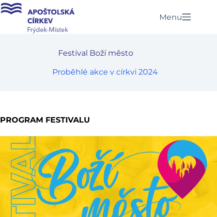
Menu
Festival Boží město
Proběhlé akce v církvi 2024
PROGRAM FESTIVALU